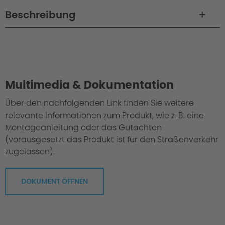
Beschreibung
Philosophy / Engineering / Setup
Multimedia & Dokumentation
Über den nachfolgenden Link finden Sie weitere
relevante Informationen zum Produkt, wie z. B. eine
Montageanleitung oder das Gutachten
(vorausgesetzt das Produkt ist für den Straßenverkehr
zugelassen).
DOKUMENT ÖFFNEN