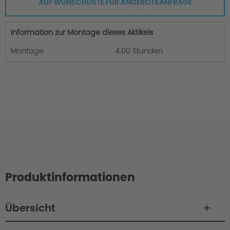
AUF WUNSCHLISTE FÜR ANGEBOTSANFRAGE
Information zur Montage dieses Aktikels
Montage
4.00 Stunden
Produktinformationen
Übersicht