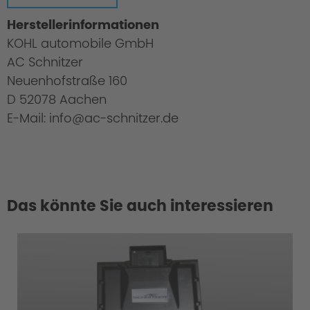
Herstellerinformationen
KOHL automobile GmbH
AC Schnitzer
Neuenhofstraße 160
D 52078 Aachen
E-Mail: info@ac-schnitzer.de
Das könnte Sie auch interessieren