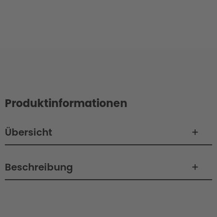
Produktinformationen
Übersicht
Beschreibung