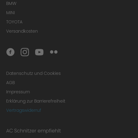
BMW
MINI
TOYOTA
Versandkosten
Datenschutz und Cookies
AGB
Impressum
Erklärung zur Barrierefreiheit
Vertragswiderruf
AC Schnitzer empfiehlt