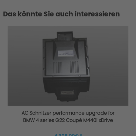
Das könnte Sie auch interessieren
AC Schnitzer performance upgrade for
BMW 4 series G22 Coupé M440i xDrive