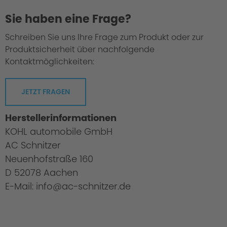
Sie haben eine Frage?
Schreiben Sie uns Ihre Frage zum Produkt oder zur
Produktsicherheit über nachfolgende
Kontaktmöglichkeiten:
JETZT FRAGEN
Herstellerinformationen
KOHL automobile GmbH
AC Schnitzer
Neuenhofstraße 160
D 52078 Aachen
E-Mail: info@ac-schnitzer.de