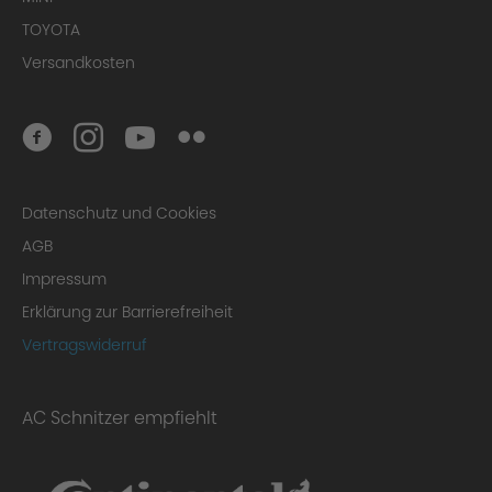
TOYOTA
Versandkosten
Datenschutz und Cookies
AGB
Impressum
Erklärung zur Barrierefreiheit
Vertragswiderruf
AC Schnitzer empfiehlt