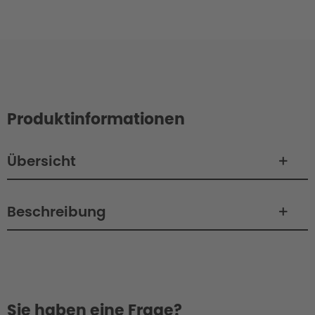
Produktinformationen
Übersicht
Beschreibung
Sie haben eine Frage?