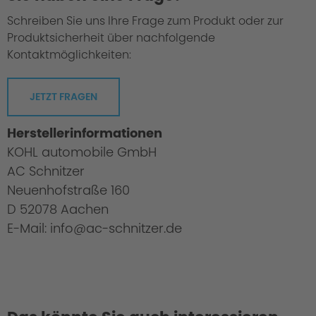
Schreiben Sie uns Ihre Frage zum Produkt oder zur
Produktsicherheit über nachfolgende
Kontaktmöglichkeiten:
JETZT FRAGEN
Herstellerinformationen
KOHL automobile GmbH
AC Schnitzer
Neuenhofstraße 160
D 52078 Aachen
E-Mail: info@ac-schnitzer.de