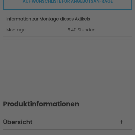
AUF WUNSCHLISTE FÜR ANGEBOTSANFRAGE
Information zur Montage dieses Aktikels
Montage
5.40 Stunden
Produktinformationen
Übersicht