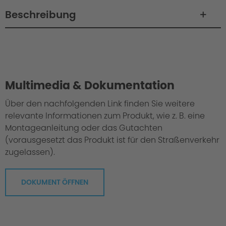
Beschreibung
Philosophy / Engineering / Setup
Multimedia & Dokumentation
Über den nachfolgenden Link finden Sie weitere
relevante Informationen zum Produkt, wie z. B. eine
Montageanleitung oder das Gutachten
(vorausgesetzt das Produkt ist für den Straßenverkehr
zugelassen).
DOKUMENT ÖFFNEN