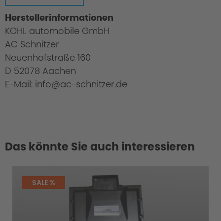
Herstellerinformationen
KOHL automobile GmbH
AC Schnitzer
Neuenhofstraße 160
D 52078 Aachen
E-Mail: info@ac-schnitzer.de
Das könnte Sie auch interessieren
SALE %