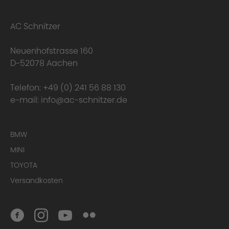
AC Schnitzer
Neuenhofstrasse 160
D-52078 Aachen
Telefon:
+49 (0) 241 56 88 130
e-mail:
info@ac-schnitzer.de
BMW
MINI
Conclusion
TOYOTA
Versandkosten