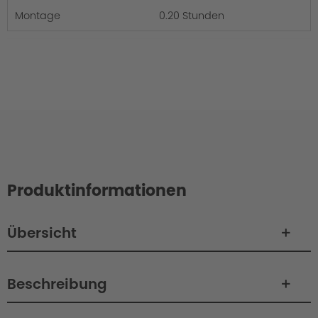
Montage
0.20 Stunden
Produktinformationen
Übersicht
Beschreibung