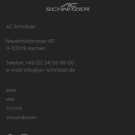
AC Schnitzer
Neuenhofstrasse 160
D-52078 Aachen
Telefon:
+49 (0) 241 56 88 130
e-mail:
info@ac-schnitzer.de
BMW
MINI
TOYOTA
Versandkosten