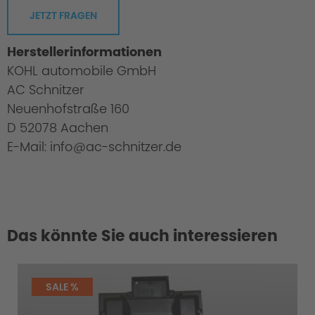
JETZT FRAGEN
Herstellerinformationen
KOHL automobile GmbH
AC Schnitzer
Neuenhofstraße 160
D 52078 Aachen
E-Mail: info@ac-schnitzer.de
Das könnte Sie auch interessieren
SALE %