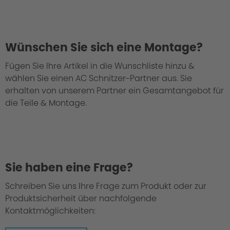
Wünschen Sie sich eine Montage?
Fügen Sie Ihre Artikel in die Wunschliste hinzu &
wählen Sie einen AC Schnitzer-Partner aus. Sie
erhalten von unserem Partner ein Gesamtangebot für
die Teile & Montage.
Sie haben eine Frage?
Schreiben Sie uns Ihre Frage zum Produkt oder zur
Produktsicherheit über nachfolgende
Kontaktmöglichkeiten: