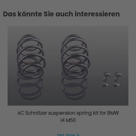
Das könnte Sie auch interessieren
AC Schnitzer suspension spring kit for BMW
i4 M50