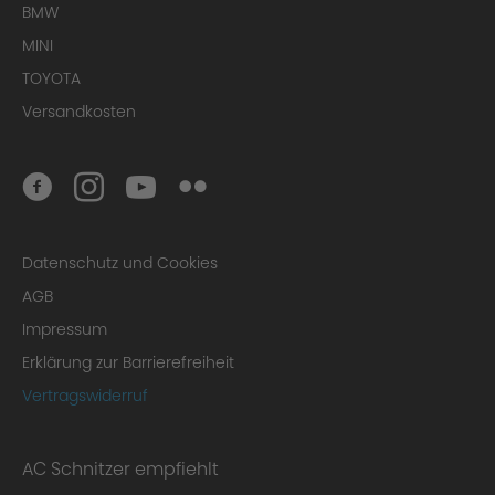
BMW
MINI
TOYOTA
Versandkosten
Datenschutz und Cookies
AGB
Impressum
Erklärung zur Barrierefreiheit
Vertragswiderruf
AC Schnitzer empfiehlt