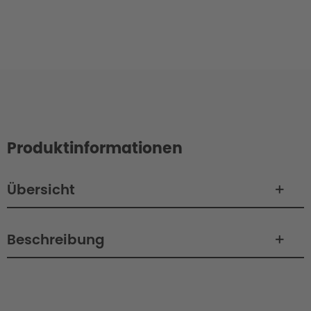
Produktinformationen
Übersicht
Beschreibung