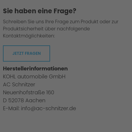
Sie haben eine Frage?
Schreiben Sie uns Ihre Frage zum Produkt oder zur
Produktsicherheit über nachfolgende
Kontaktmöglichkeiten:
JETZT FRAGEN
Herstellerinformationen
KOHL automobile GmbH
AC Schnitzer
Neuenhofstraße 160
D 52078 Aachen
E-Mail: info@ac-schnitzer.de