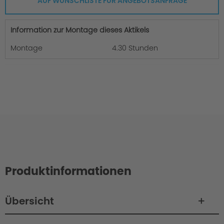
AUF WUNSCHLISTE FÜR ANGEBOTSANFRAGE
Information zur Montage dieses Aktikels
Montage
4.30 Stunden
Produktinformationen
Übersicht