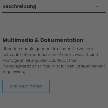
Beschreibung
Philosophy / Engineering / Setup
Multimedia & Dokumentation
Über den nachfolgenden Link finden Sie weitere
relevante Informationen zum Produkt, wie z. B. eine
Montageanleitung oder das Gutachten
(vorausgesetzt das Produkt ist für den Straßenverkehr
zugelassen).
DOKUMENT ÖFFNEN