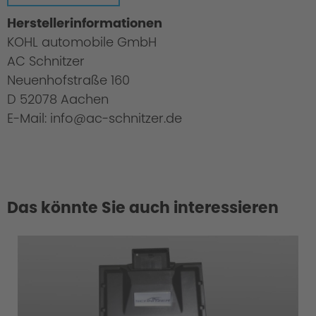
Herstellerinformationen
KOHL automobile GmbH
AC Schnitzer
Neuenhofstraße 160
D 52078 Aachen
E-Mail: info@ac-schnitzer.de
Das könnte Sie auch interessieren