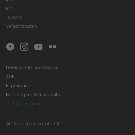
MINI
TOYOTA
Versandkosten
Datenschutz und Cookies
AGB
Impressum
Erklärung zur Barrierefreiheit
Vertragswiderruf
AC Schnitzer empfiehlt