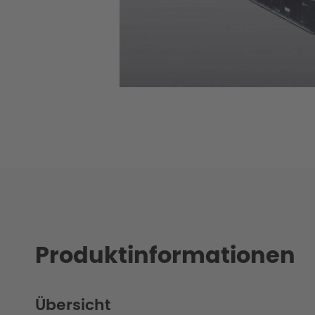
Produktinformationen
Übersicht