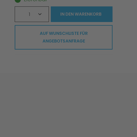
1
IN DEN
WARENKORB
AUF WUNSCHLISTE FÜR
ANGEBOTSANFRAGE