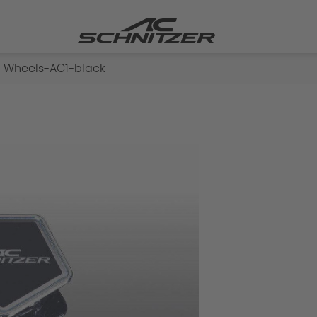
Wheels-AC1-black