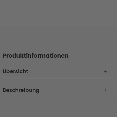
Produktinformationen
Übersicht
Beschreibung