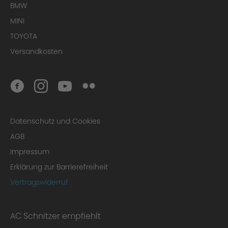
BMW
MINI
TOYOTA
Versandkosten
Datenschutz und Cookies
AGB
Impressum
Erklärung zur Barrierefreiheit
Vertragswiderruf
AC Schnitzer empfiehlt