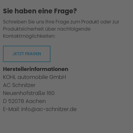
Sie haben eine Frage?
Schreiben Sie uns Ihre Frage zum Produkt oder zur
Produktsicherheit über nachfolgende
Kontaktmöglichkeiten:
JETZT FRAGEN
Herstellerinformationen
KOHL automobile GmbH
AC Schnitzer
Neuenhofstraße 160
D 52078 Aachen
E-Mail: info@ac-schnitzer.de