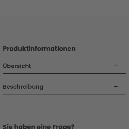
Produktinformationen
Übersicht
Beschreibung
Sie haben eine Frage?