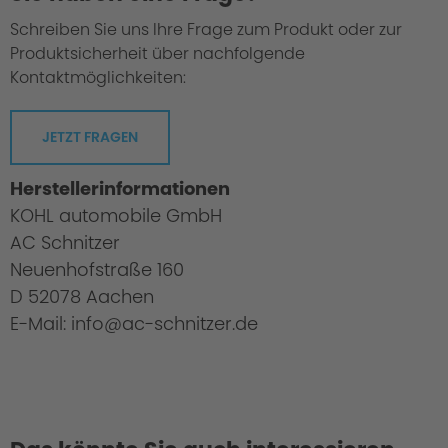
Schreiben Sie uns Ihre Frage zum Produkt oder zur
Produktsicherheit über nachfolgende
Kontaktmöglichkeiten:
JETZT FRAGEN
Herstellerinformationen
KOHL automobile GmbH
AC Schnitzer
Neuenhofstraße 160
D 52078 Aachen
E-Mail: info@ac-schnitzer.de