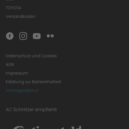
TOYOTA
Versandkosten
Datenschutz und Cookies
AGB
Impressum
Erklärung zur Barrierefreiheit
Vertragswiderruf
AC Schnitzer empfiehlt