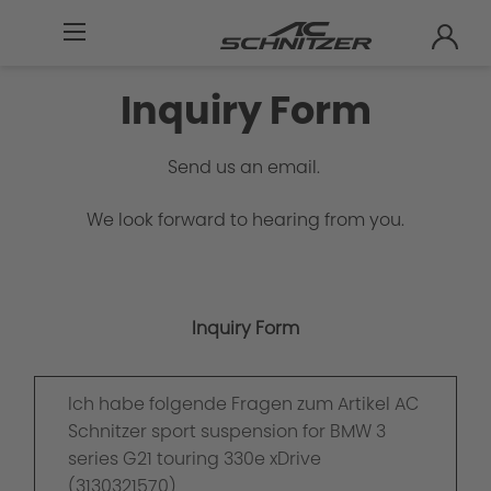
Inquiry Form
Send us an email.
We look forward to hearing from you.
Inquiry Form