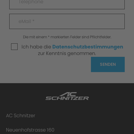
Die mit einem * markierten Felder sind Pflichtfelder.
Ich habe die
Datenschutzbestimmungen
zur Kenntnis genommen.
SENDEN
AC Schnitzer
Neuenhofstrasse 160