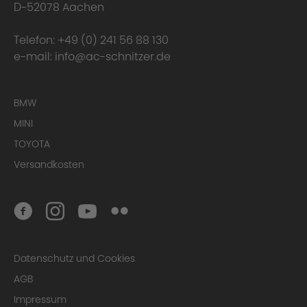
D-52078 Aachen
Telefon:
+49 (0) 241 56 88 130
e-mail:
info@ac-schnitzer.de
BMW
MINI
TOYOTA
Versandkosten
Datenschutz und Cookies
AGB
Impressum