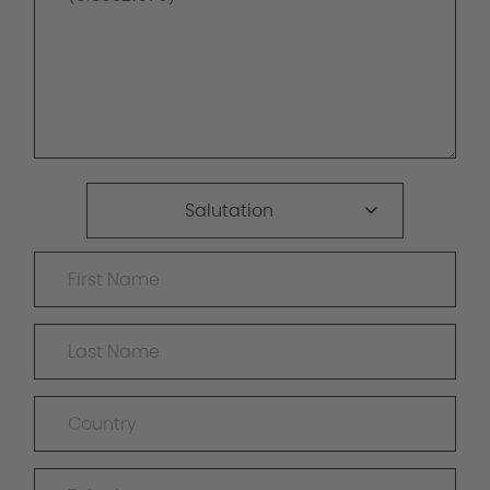
Salutation