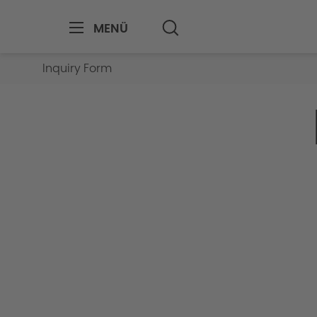
MENÜ
Inquiry Form