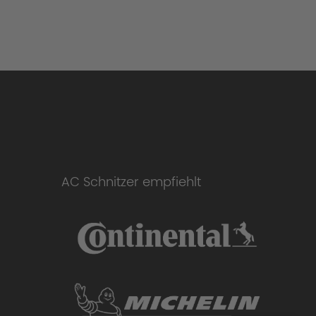
AC Schnitzer empfiehlt