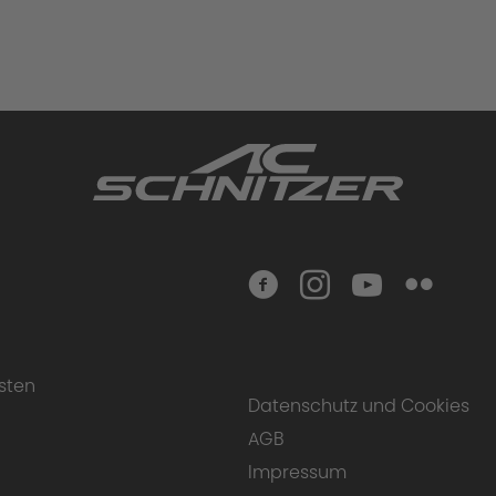
sten
Datenschutz und Cookies
AGB
Impressum