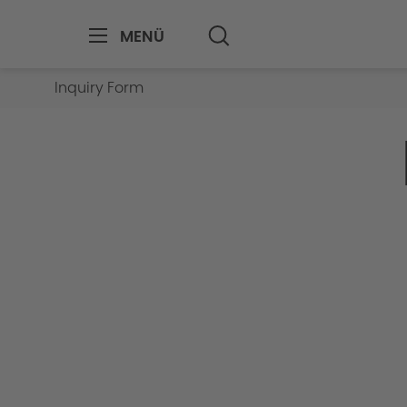
MENÜ
Inquiry Form