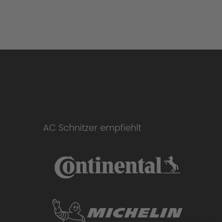
AC Schnitzer empfiehlt