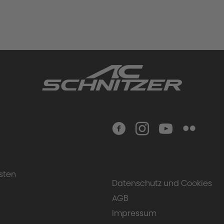
sten
Datenschutz und Cookies
AGB
Impressum