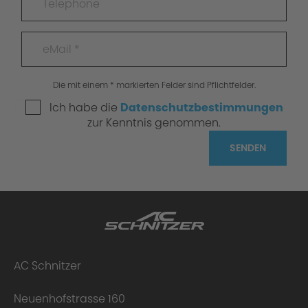
Die mit einem * markierten Felder sind Pflichtfelder.
Ich habe die
Datenschutzbestimmungen
zur Kenntnis genommen.
SENDEN
AC Schnitzer
Neuenhofstrasse 160