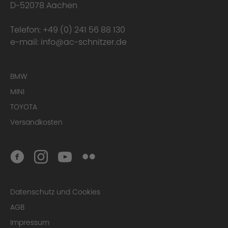
D-52078 Aachen
Telefon:
+49 (0) 241 56 88 130
e-mail:
info@ac-schnitzer.de
BMW
MINI
TOYOTA
Versandkosten
Datenschutz und Cookies
AGB
Impressum