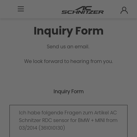
Inquiry Form
Send us an email.
We look forward to hearing from you.
Inquiry Form