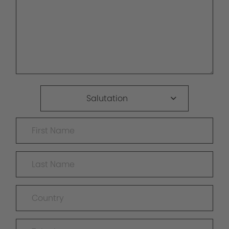
Salutation