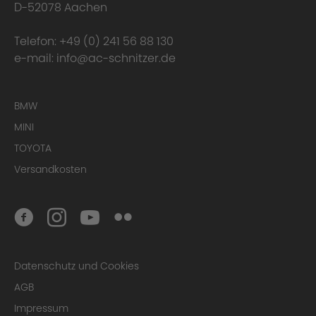
D-52078 Aachen
Telefon:
+49 (0) 241 56 88 130
e-mail:
info@ac-schnitzer.de
BMW
MINI
TOYOTA
Versandkosten
Datenschutz und Cookies
AGB
Impressum