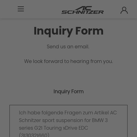
Inquiry Form
Send us an email.
We look forward to hearing from you.
Inquiry Form