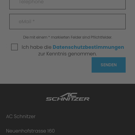
Die mit einem * markierten Felder sind Pflichtfelder.
Ich habe die
Datenschutzbestimmungen
zur Kenntnis genommen.
SENDEN
AC Schnitzer
Neuenhofstrasse 160