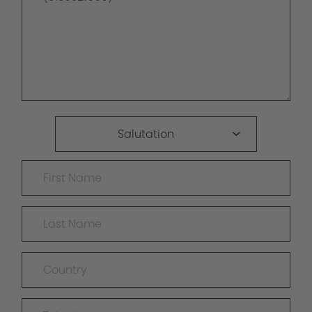
Salutation