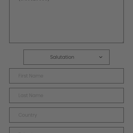
Salutation