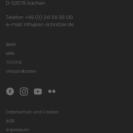
D-52078 Aachen
Telefon:
+49 (0) 241 56 88 130
e-mail:
info@ac-schnitzer.de
BMW
MINI
TOYOTA
Versandkosten
Datenschutz und Cookies
AGB
Impressum