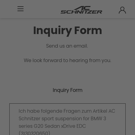
Inquiry Form
Send us an email.
We look forward to hearing from you.
Inquiry Form