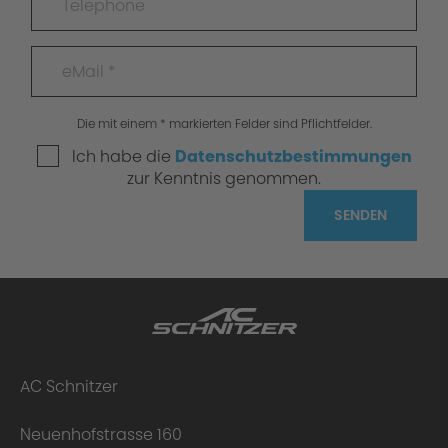
Die mit einem * markierten Felder sind Pflichtfelder.
Ich habe die
Datenschutzbestimmungen
zur Kenntnis genommen.
SENDEN
AC Schnitzer
Neuenhofstrasse 160