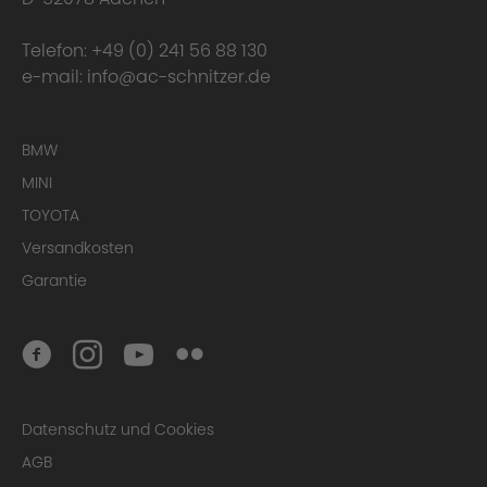
Telefon:
+49 (0) 241 56 88 130
e-mail:
info@ac-schnitzer.de
BMW
MINI
TOYOTA
Versandkosten
Garantie
Datenschutz und Cookies
AGB