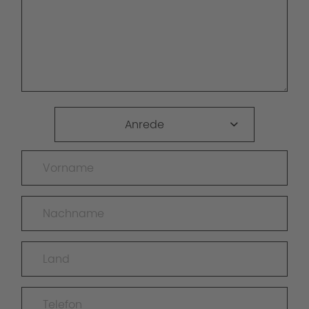
Anrede