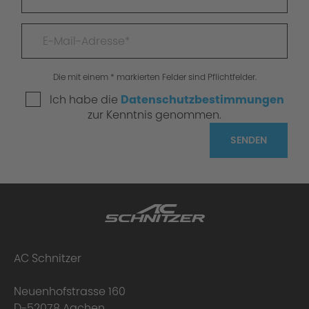
Die mit einem * markierten Felder sind Pflichtfelder.
Ich habe die
Datenschutzbestimmungen
zur Kenntnis genommen.
SENDEN
AC Schnitzer
Neuenhofstrasse 160
D-52078 Aachen