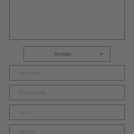
Anrede