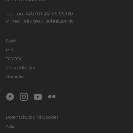
Telefon:
+49 (0) 241 56 88 130
e-mail:
info@ac-schnitzer.de
BMW
MINI
TOYOTA
Versandkosten
Garantie
Datenschutz und Cookies
AGB