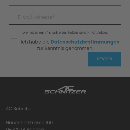
Die mit einem * markierten Felder sind Pflichtfelder.
Ich habe die
Datenschutzbestimmungen
zur Kenntnis genommen.
SENDEN
AC Schnitzer
Neuenhofstrasse 160
D-52078 Aachen