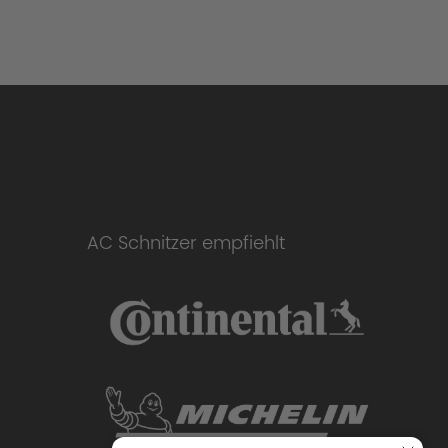
AC Schnitzer empfiehlt