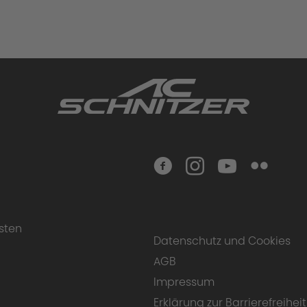
sten
Datenschutz und Cookies
AGB
Impressum
Erklärung zur Barrierefreiheit