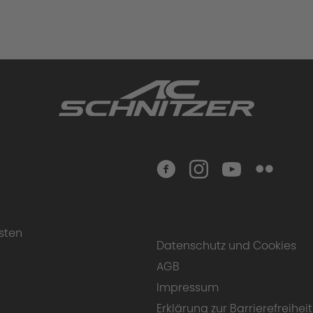
sten
Datenschutz und Cookies
AGB
Impressum
Erklärung zur Barrierefreiheit