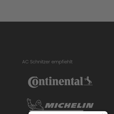
AC Schnitzer empfiehlt