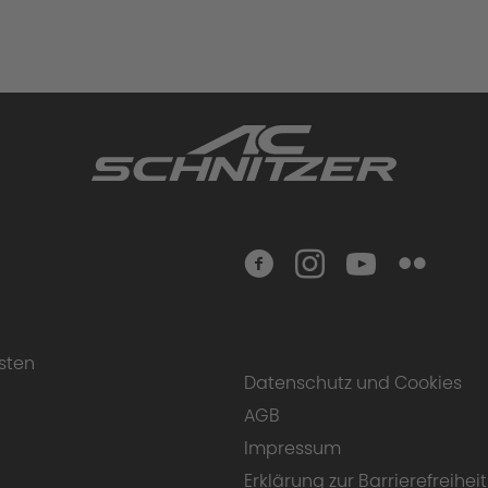
sten
Datenschutz und Cookies
AGB
Impressum
Erklärung zur Barrierefreiheit