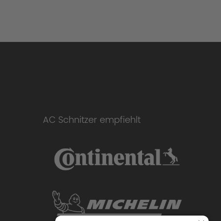
AC Schnitzer empfiehlt