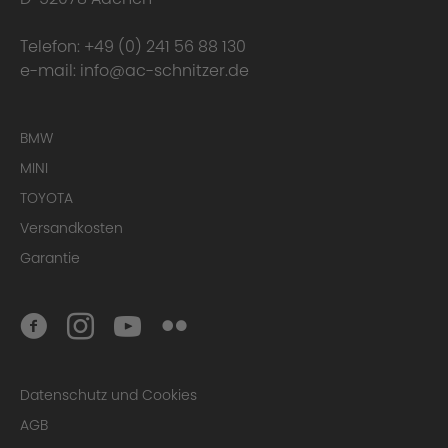
Telefon:
+49 (0) 241 56 88 130
e-mail:
info@ac-schnitzer.de
BMW
MINI
TOYOTA
Versandkosten
Garantie
Datenschutz und Cookies
AGB