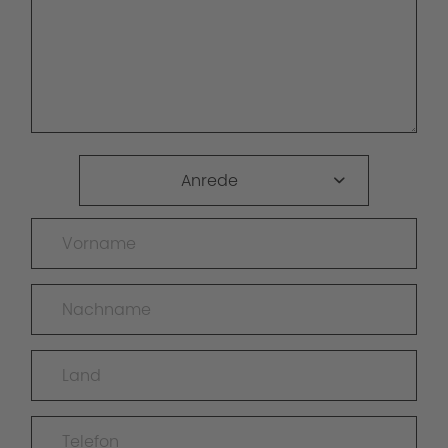
Anrede