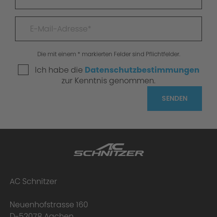
Die mit einem * markierten Felder sind Pflichtfelder.
Ich habe die
Datenschutzbestimmungen
zur Kenntnis genommen.
SENDEN
AC Schnitzer
Neuenhofstrasse 160
D-52078 Aachen