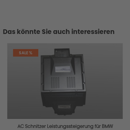
Das könnte Sie auch interessieren
SALE %
AC Schnitzer Leistungssteigerung für BMW