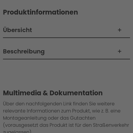
Produktinformationen
Übersicht
Beschreibung
Philosophie/Design
Multimedia & Dokumentation
Über den nachfolgenden Link finden Sie weitere
relevante Informationen zum Produkt, wie z. B. eine
Montageanleitung oder das Gutachten
(vorausgesetzt das Produkt ist für den Straßenverkehr
zugelassen).