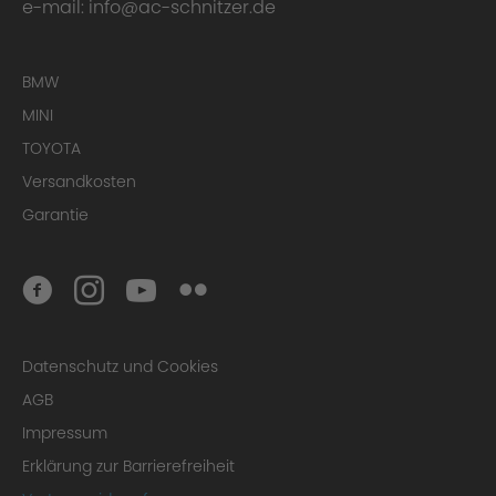
e-mail:
info@ac-schnitzer.de
BMW
MINI
TOYOTA
Versandkosten
Garantie
Datenschutz und Cookies
AGB
Impressum
Erklärung zur Barrierefreiheit