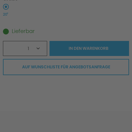
20"
Lieferbar
1
IN DEN
WARENKORB
AUF WUNSCHLISTE FÜR ANGEBOTSANFRAGE