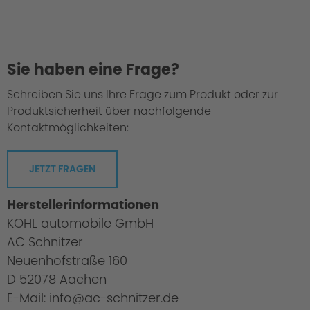
Oberfläche Schwarz
Sie haben eine Frage?
Schreiben Sie uns Ihre Frage zum Produkt oder zur
Produktsicherheit über nachfolgende
Kontaktmöglichkeiten:
JETZT FRAGEN
Prüfverfahren / Sicherheit
Herstellerinformationen
KOHL automobile GmbH
AC Schnitzer
Neuenhofstraße 160
D 52078 Aachen
E-Mail: info@ac-schnitzer.de