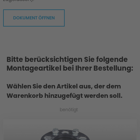
DOKUMENT ÖFFNEN
Bitte berücksichtigen Sie folgende
Montageartikel bei Ihrer Bestellung:
Wählen Sie den Artikel aus, der dem
Warenkorb hinzugefügt werden soll.
benötigt
Material