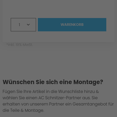
1
WARENKORB
*inkl. 19% MwSt.
Wünschen Sie sich eine Montage?
Fügen Sie Ihre Artikel in die Wunschliste hinzu &
wählen Sie einen AC Schnitzer-Partner aus. Sie
erhalten von unserem Partner ein Gesamtangebot für
die Teile & Montage.