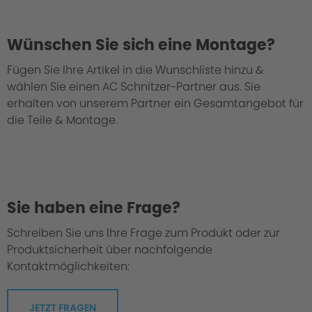
Wünschen Sie sich eine Montage?
Gutachten
Fügen Sie Ihre Artikel in die Wunschliste hinzu &
wählen Sie einen AC Schnitzer-Partner aus. Sie
erhalten von unserem Partner ein Gesamtangebot für
die Teile & Montage.
Sie haben eine Frage?
Schreiben Sie uns Ihre Frage zum Produkt oder zur
Produktsicherheit über nachfolgende
Kontaktmöglichkeiten:
JETZT FRAGEN