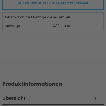
AUF WUNSCHLISTE FÜR ANGEBOTSANFRAGE
Information zur Montage dieses Aktikels
Montage
0,30 Stunden
Produktinformationen
Übersicht