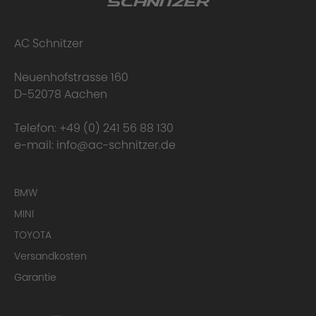
AC Schnitzer
Neuenhofstrasse 160
D-52078 Aachen
Telefon:
+49 (0) 241 56 88 130
e-mail:
info@ac-schnitzer.de
BMW
MINI
TOYOTA
Versandkosten
Garantie