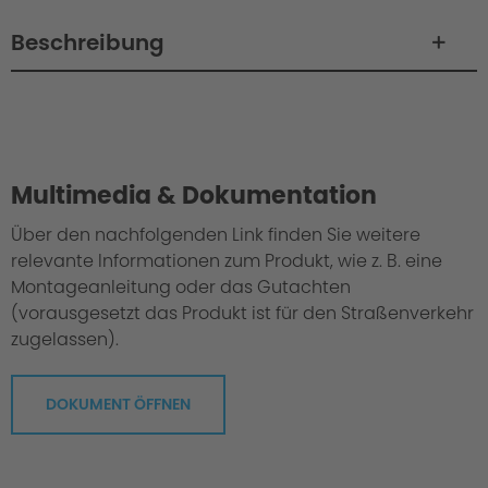
Beschreibung
Philosophie / Design
Multimedia & Dokumentation
Über den nachfolgenden Link finden Sie weitere
relevante Informationen zum Produkt, wie z. B. eine
Montageanleitung oder das Gutachten
(vorausgesetzt das Produkt ist für den Straßenverkehr
zugelassen).
DOKUMENT ÖFFNEN