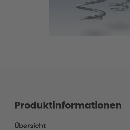
Produktinformationen
Übersicht