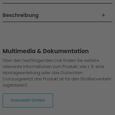
Beschreibung
Philosophie / Technik
Multimedia & Dokumentation
Über den nachfolgenden Link finden Sie weitere
relevante Informationen zum Produkt, wie z. B. eine
Montageanleitung oder das Gutachten
(vorausgesetzt das Produkt ist für den Straßenverkehr
zugelassen).
DOKUMENT ÖFFNEN