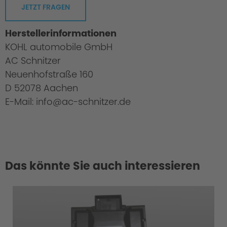
JETZT FRAGEN
Herstellerinformationen
KOHL automobile GmbH
AC Schnitzer
Neuenhofstraße 160
D 52078 Aachen
E-Mail: info@ac-schnitzer.de
Das könnte Sie auch interessieren