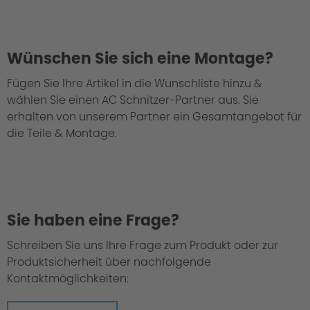
Wünschen Sie sich eine Montage?
Fügen Sie Ihre Artikel in die Wunschliste hinzu &
wählen Sie einen AC Schnitzer-Partner aus. Sie
erhalten von unserem Partner ein Gesamtangebot für
die Teile & Montage.
Sie haben eine Frage?
Schreiben Sie uns Ihre Frage zum Produkt oder zur
Produktsicherheit über nachfolgende
Kontaktmöglichkeiten: