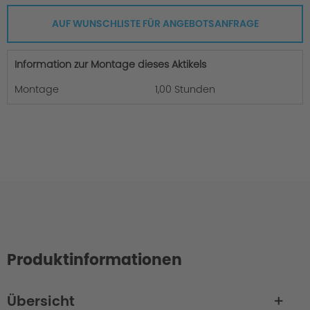
AUF WUNSCHLISTE FÜR ANGEBOTSANFRAGE
Information zur Montage dieses Aktikels
Montage
1,00 Stunden
Produktinformationen
Übersicht