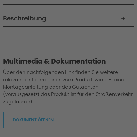
Beschreibung
Philosophie
Multimedia & Dokumentation
Über den nachfolgenden Link finden Sie weitere
relevante Informationen zum Produkt, wie z. B. eine
Montageanleitung oder das Gutachten
(vorausgesetzt das Produkt ist für den Straßenverkehr
zugelassen).
DOKUMENT ÖFFNEN