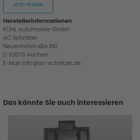
JETZT FRAGEN
Herstellerinformationen
KOHL automobile GmbH
AC Schnitzer
Neuenhofstraße 160
D 52078 Aachen
E-Mail: info@ac-schnitzer.de
Das könnte Sie auch interessieren