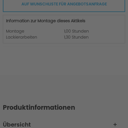
AUF WUNSCHLISTE FÜR ANGEBOTSANFRAGE
Information zur Montage dieses Aktikels
Montage
1,00 Stunden
Lackierarbeiten
1,30 Stunden
Produktinformationen
Übersicht