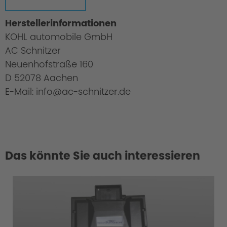
Herstellerinformationen
KOHL automobile GmbH
AC Schnitzer
Neuenhofstraße 160
D 52078 Aachen
E-Mail: info@ac-schnitzer.de
Das könnte Sie auch interessieren