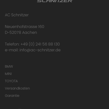
AC Schnitzer
Neuenhofstrasse 160
D-52078 Aachen
Telefon:
+49 (0) 241 56 88 130
e-mail:
info@ac-schnitzer.de
BMW
MINI
TOYOTA
Versandkosten
Garantie