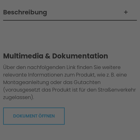
Beschreibung
Philosophie / Technik / Abstimmung
Multimedia & Dokumentation
Über den nachfolgenden Link finden Sie weitere
relevante Informationen zum Produkt, wie z. B. eine
Montageanleitung oder das Gutachten
(vorausgesetzt das Produkt ist für den Straßenverkehr
zugelassen).
DOKUMENT ÖFFNEN