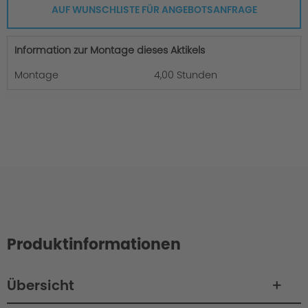
AUF WUNSCHLISTE FÜR ANGEBOTSANFRAGE
Information zur Montage dieses Aktikels
Montage
4,00 Stunden
Produktinformationen
Übersicht