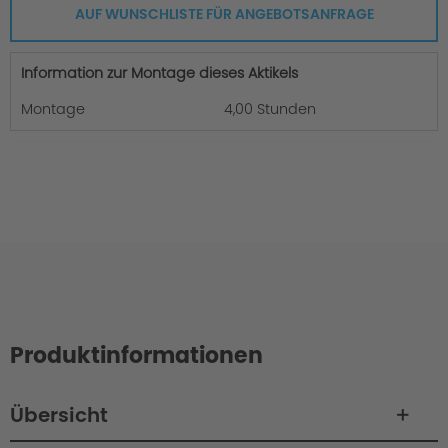
AUF WUNSCHLISTE FÜR ANGEBOTSANFRAGE
Information zur Montage dieses Aktikels
Montage
4,00 Stunden
Produktinformationen
Übersicht