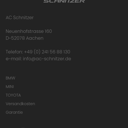
AC Schnitzer
Neuenhofstrasse 160
D-52078 Aachen
Telefon:
+49 (0) 241 56 88 130
e-mail:
info@ac-schnitzer.de
BMW
MINI
TOYOTA
Versandkosten
Garantie