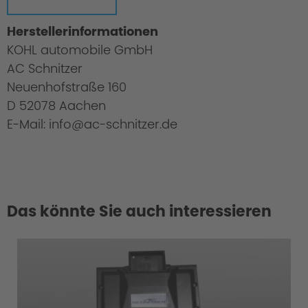
Herstellerinformationen
KOHL automobile GmbH
AC Schnitzer
Neuenhofstraße 160
D 52078 Aachen
E-Mail: info@ac-schnitzer.de
Das könnte Sie auch interessieren