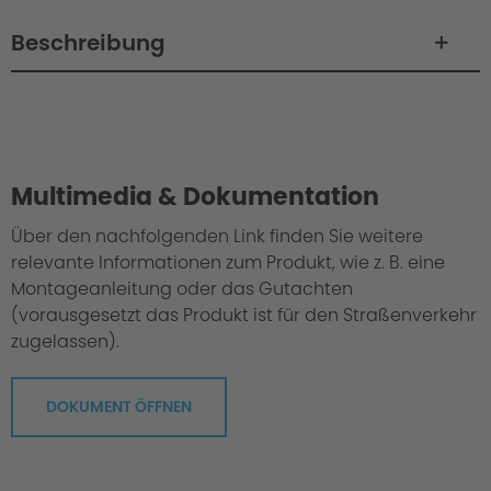
Beschreibung
Philosophie / Technik / Abstimmung
Multimedia & Dokumentation
Über den nachfolgenden Link finden Sie weitere
relevante Informationen zum Produkt, wie z. B. eine
Montageanleitung oder das Gutachten
(vorausgesetzt das Produkt ist für den Straßenverkehr
zugelassen).
DOKUMENT ÖFFNEN