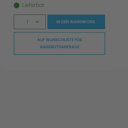
Lieferbar
1
IN DEN
WARENKORB
AUF WUNSCHLISTE FÜR
ANGEBOTSANFRAGE