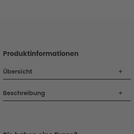
Produktinformationen
Übersicht
Beschreibung