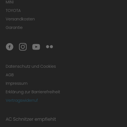
MINI
TOYOTA
Versandkosten
Garantie
Datenschutz und Cookies
AGB
Impressum
Erklärung zur Barrierefreiheit
Vertragswiderruf
AC Schnitzer empfiehlt