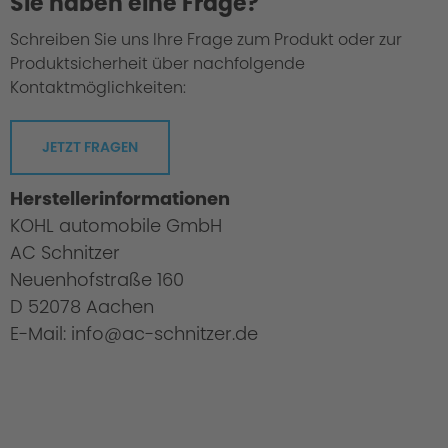
Sie haben eine Frage?
Schreiben Sie uns Ihre Frage zum Produkt oder zur
Produktsicherheit über nachfolgende
Kontaktmöglichkeiten:
JETZT FRAGEN
Herstellerinformationen
KOHL automobile GmbH
AC Schnitzer
Neuenhofstraße 160
D 52078 Aachen
E-Mail: info@ac-schnitzer.de