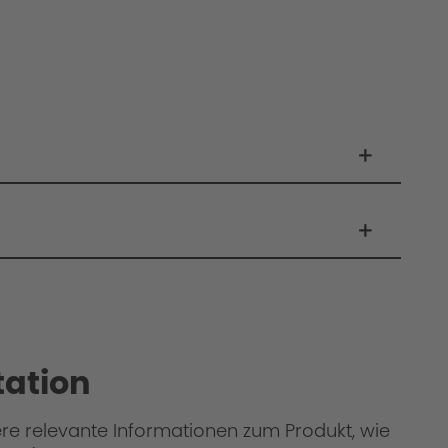
ation
ere relevante Informationen zum Produkt, wie