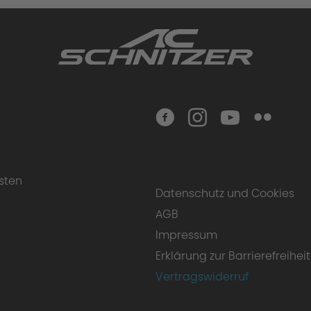
sten
Datenschutz und Cookies
AGB
ssteigerung
Impressum
Erklärung zur Barrierefreiheit
Vertragswiderruf
e unsere vollständigen