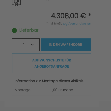
4.308,00 € *
*inkl. MwSt.
zzgl. Versandkosten
Lieferbar
1
IN DEN
WARENKORB
AUF WUNSCHLISTE FÜR
ANGEBOTSANFRAGE
Information zur Montage dieses Aktikels
Montage
1,00 Stunden