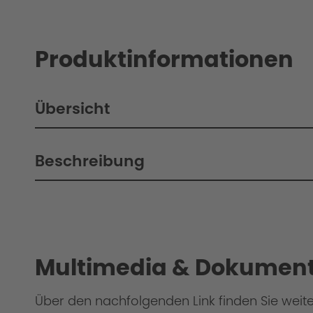
Produktinformationen
Übersicht
Beschreibung
Philosophie / Technik
Multimedia & Dokument
Über den nachfolgenden Link finden Sie weit