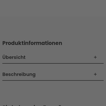
Produktinformationen
Übersicht
Beschreibung