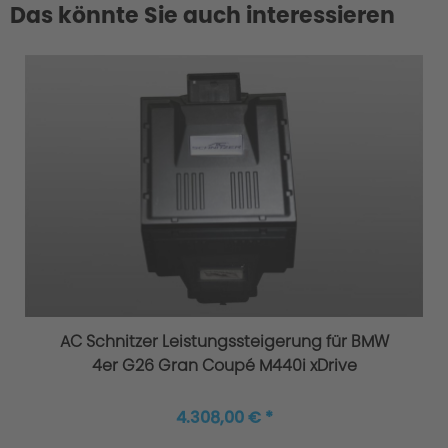
Das könnte Sie auch interessieren
AC Schnitzer Leistungssteigerung für BMW
4er G26 Gran Coupé M440i xDrive
4.308,00 € *