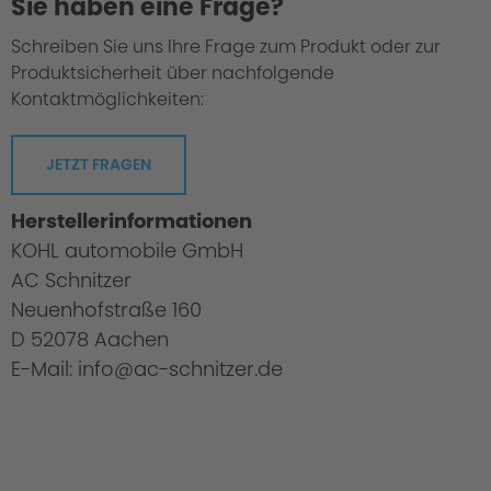
Sie haben eine Frage?
Schreiben Sie uns Ihre Frage zum Produkt oder zur
Produktsicherheit über nachfolgende
Kontaktmöglichkeiten:
JETZT FRAGEN
Herstellerinformationen
KOHL automobile GmbH
AC Schnitzer
Neuenhofstraße 160
D 52078 Aachen
E-Mail: info@ac-schnitzer.de