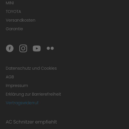
MINI
TOYOTA
Versandkosten
Garantie
Datenschutz und Cookies
AGB
Impressum
Erklärung zur Barrierefreiheit
Vertragswiderruf
AC Schnitzer empfiehlt