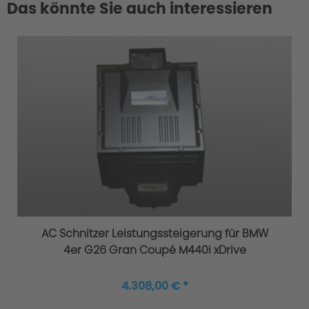
Das könnte Sie auch interessieren
AC Schnitzer Leistungssteigerung für BMW
4er G26 Gran Coupé M440i xDrive
4.308,00 € *