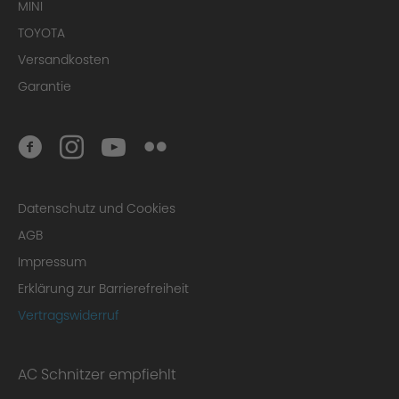
MINI
TOYOTA
Versandkosten
Garantie
Datenschutz und Cookies
AGB
Impressum
Erklärung zur Barrierefreiheit
Vertragswiderruf
AC Schnitzer empfiehlt