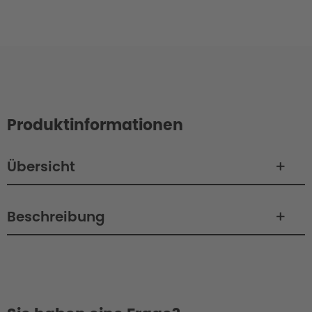
Produktinformationen
Übersicht
Beschreibung