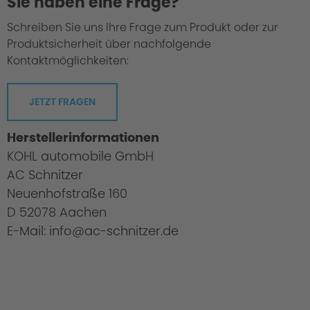
Sie haben eine Frage?
Schreiben Sie uns Ihre Frage zum Produkt oder zur
Produktsicherheit über nachfolgende
Kontaktmöglichkeiten:
JETZT FRAGEN
Herstellerinformationen
KOHL automobile GmbH
AC Schnitzer
Neuenhofstraße 160
D 52078 Aachen
E-Mail: info@ac-schnitzer.de