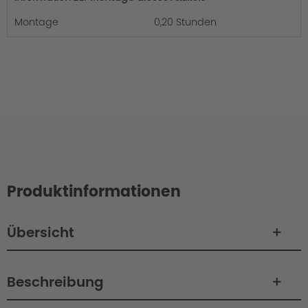
Montage
0,20 Stunden
Produktinformationen
Übersicht
Beschreibung