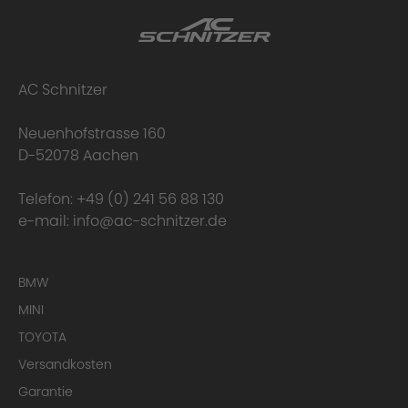
AC Schnitzer
Neuenhofstrasse 160
D-52078 Aachen
Telefon:
+49 (0) 241 56 88 130
e-mail:
info@ac-schnitzer.de
BMW
MINI
TOYOTA
Versandkosten
Garantie