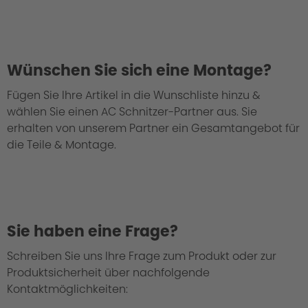
Wünschen Sie sich eine Montage?
Fügen Sie Ihre Artikel in die Wunschliste hinzu &
wählen Sie einen AC Schnitzer-Partner aus. Sie
erhalten von unserem Partner ein Gesamtangebot für
die Teile & Montage.
Sie haben eine Frage?
Schreiben Sie uns Ihre Frage zum Produkt oder zur
Produktsicherheit über nachfolgende
Kontaktmöglichkeiten: