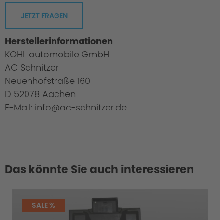
JETZT FRAGEN
Herstellerinformationen
KOHL automobile GmbH
AC Schnitzer
Neuenhofstraße 160
D 52078 Aachen
E-Mail: info@ac-schnitzer.de
Das könnte Sie auch interessieren
SALE %