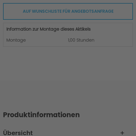
AUF WUNSCHLISTE FÜR ANGEBOTSANFRAGE
Information zur Montage dieses Aktikels
Montage
1,00 Stunden
Produktinformationen
Übersicht