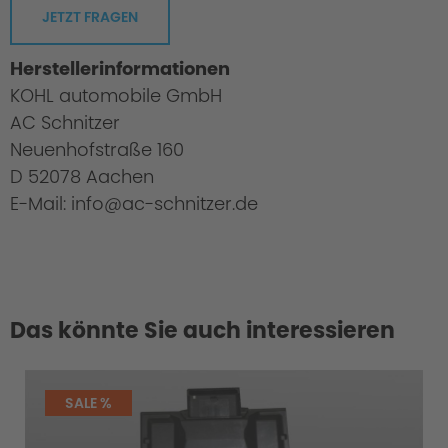
JETZT FRAGEN
Herstellerinformationen
KOHL automobile GmbH
AC Schnitzer
Neuenhofstraße 160
D 52078 Aachen
E-Mail: info@ac-schnitzer.de
Das könnte Sie auch interessieren
SALE %