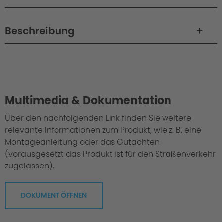
Beschreibung
Philosophie
Multimedia & Dokumentation
Über den nachfolgenden Link finden Sie weitere
relevante Informationen zum Produkt, wie z. B. eine
Montageanleitung oder das Gutachten
(vorausgesetzt das Produkt ist für den Straßenverkehr
zugelassen).
DOKUMENT ÖFFNEN