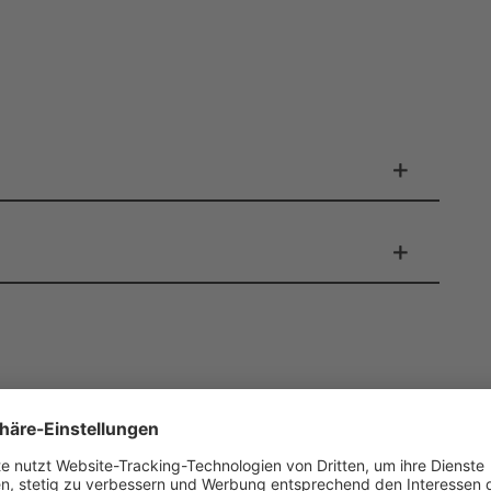
er zur Produktsicherheit über nachfolgende