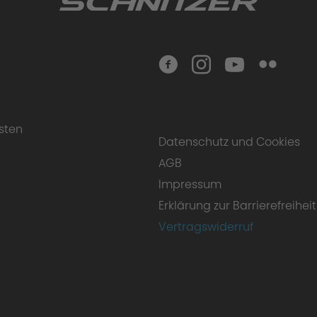
sten
Datenschutz und Cookies
AGB
Impressum
Erklärung zur Barrierefreiheit
Vertragswiderruf