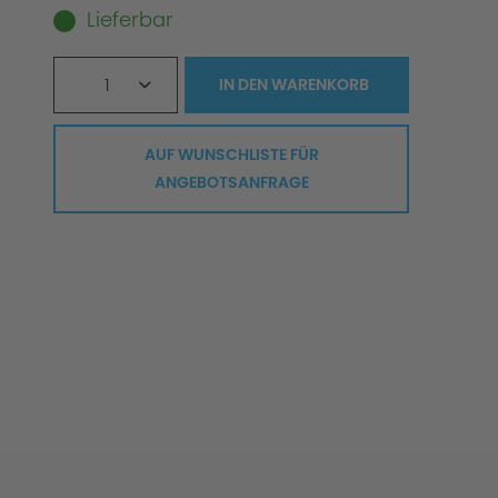
Lieferbar
1
IN DEN
WARENKORB
AUF WUNSCHLISTE FÜR
ANGEBOTSANFRAGE