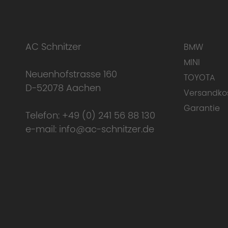
AC Schnitzer
BMW
MINI
Neuenhofstrasse 160
TOYOTA
D-52078 Aachen
Versandko
Garantie
Telefon:
+49 (0) 241 56 88 130
e-mail:
info@ac-schnitzer.de