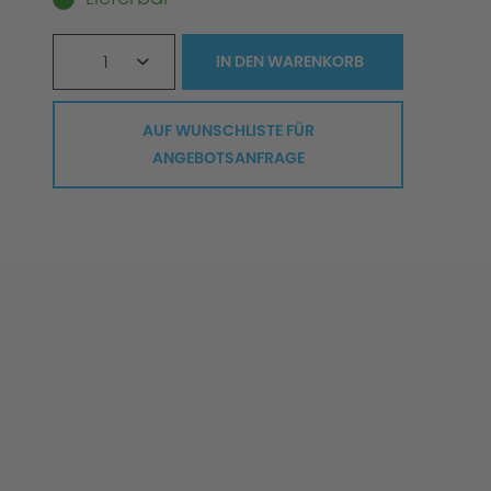
1
IN DEN
WARENKORB
AUF WUNSCHLISTE FÜR
ANGEBOTSANFRAGE