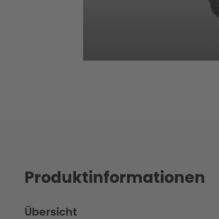
Produktinformationen
Übersicht