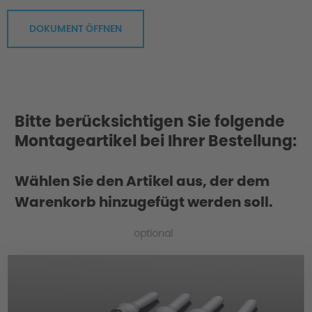
DOKUMENT ÖFFNEN
Bitte berücksichtigen Sie folgende
Montageartikel bei Ihrer Bestellung:
Wählen Sie den Artikel aus, der dem
Warenkorb hinzugefügt werden soll.
optional