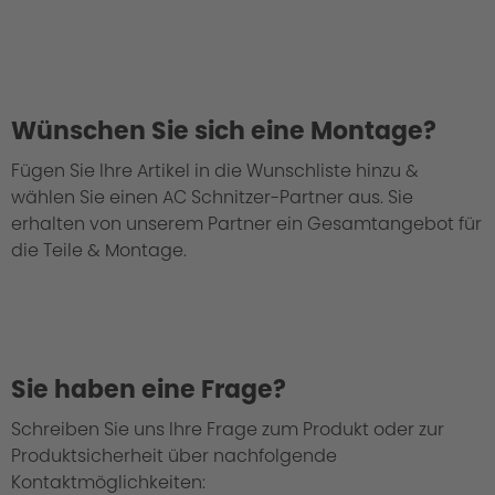
Wünschen Sie sich eine Montage?
Fügen Sie Ihre Artikel in die Wunschliste hinzu &
wählen Sie einen AC Schnitzer-Partner aus. Sie
erhalten von unserem Partner ein Gesamtangebot für
die Teile & Montage.
Sie haben eine Frage?
Schreiben Sie uns Ihre Frage zum Produkt oder zur
Produktsicherheit über nachfolgende
Kontaktmöglichkeiten: