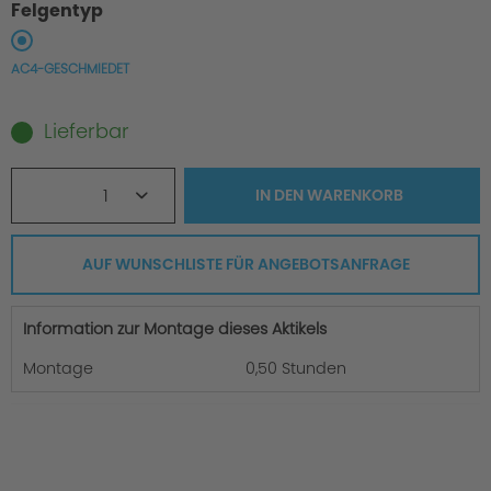
Felgentyp
AC4-GESCHMIEDET
Lieferbar
1
IN DEN
WARENKORB
AUF WUNSCHLISTE FÜR ANGEBOTSANFRAGE
Information zur Montage dieses Aktikels
Montage
0,50 Stunden