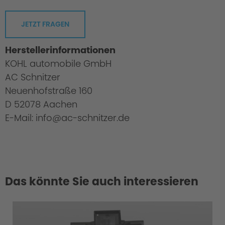
JETZT FRAGEN
Herstellerinformationen
KOHL automobile GmbH
AC Schnitzer
Neuenhofstraße 160
D 52078 Aachen
E-Mail: info@ac-schnitzer.de
Das könnte Sie auch interessieren