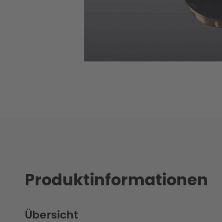
Produktinformationen
Übersicht