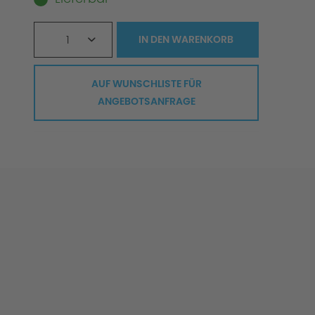
1
IN DEN
WARENKORB
AUF WUNSCHLISTE FÜR
ANGEBOTSANFRAGE