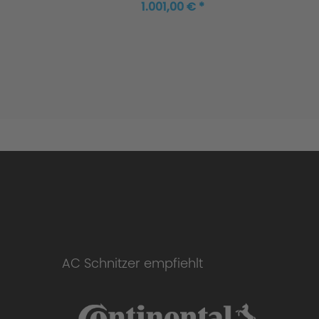
1.001,00 € *
AC Schnitzer empfiehlt