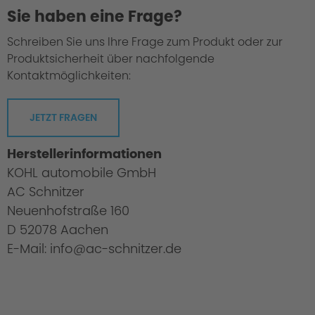
Sie haben eine Frage?
Schreiben Sie uns Ihre Frage zum Produkt oder zur
Produktsicherheit über nachfolgende
Kontaktmöglichkeiten:
JETZT FRAGEN
Herstellerinformationen
KOHL automobile GmbH
AC Schnitzer
Neuenhofstraße 160
D 52078 Aachen
E-Mail: info@ac-schnitzer.de