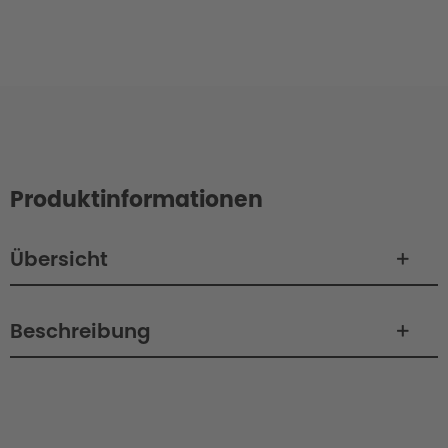
Produktinformationen
Übersicht
Beschreibung