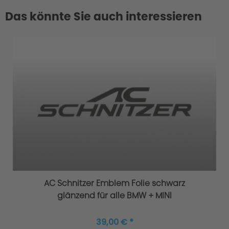
Das könnte Sie auch interessieren
AC Schnitzer Emblem Folie schwarz
glänzend für alle BMW + MINI
39,00 € *