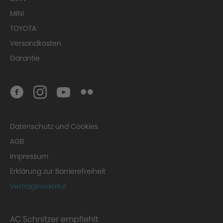
MINI
TOYOTA
Versandkosten
Garantie
Datenschutz und Cookies
AGB
Impressum
Erklärung zur Barrierefreiheit
Vertragswiderruf
AC Schnitzer empfiehlt