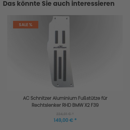
Das könnte Sie auch interessieren
SALE %
AC Schnitzer Aluminium Fußstütze für
Rechtslenker RHD BMW X2 F39
224,01 € *
149,00 € *