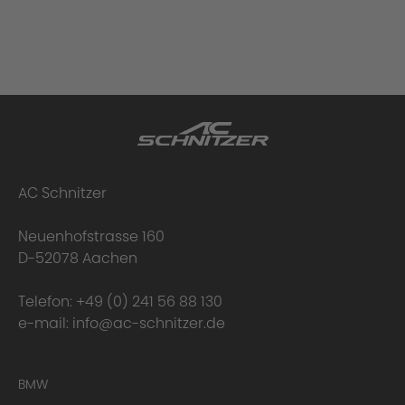
AC Schnitzer
Neuenhofstrasse 160
D-52078 Aachen
Telefon:
+49 (0) 241 56 88 130
e-mail:
info@ac-schnitzer.de
BMW