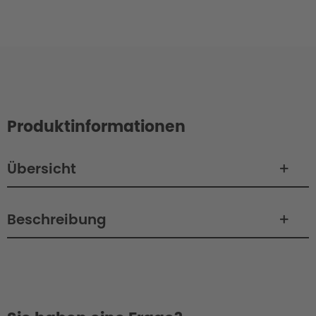
Produktinformationen
Übersicht
Beschreibung