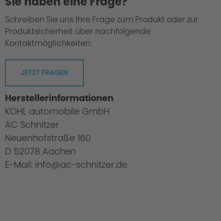
Sie haben eine Frage?
Schreiben Sie uns Ihre Frage zum Produkt oder zur
Produktsicherheit über nachfolgende
Kontaktmöglichkeiten:
JETZT FRAGEN
Herstellerinformationen
KOHL automobile GmbH
AC Schnitzer
Neuenhofstraße 160
D 52078 Aachen
E-Mail: info@ac-schnitzer.de