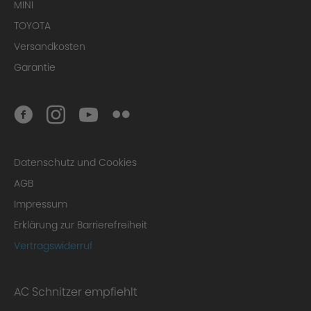
MINI
TOYOTA
Versandkosten
Garantie
Datenschutz und Cookies
AGB
Impressum
Erklärung zur Barrierefreiheit
Vertragswiderruf
AC Schnitzer empfiehlt