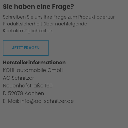
Sie haben eine Frage?
Schreiben Sie uns Ihre Frage zum Produkt oder zur
Produktsicherheit über nachfolgende
Kontaktmöglichkeiten:
JETZT FRAGEN
Herstellerinformationen
KOHL automobile GmbH
AC Schnitzer
Neuenhofstraße 160
D 52078 Aachen
E-Mail: info@ac-schnitzer.de