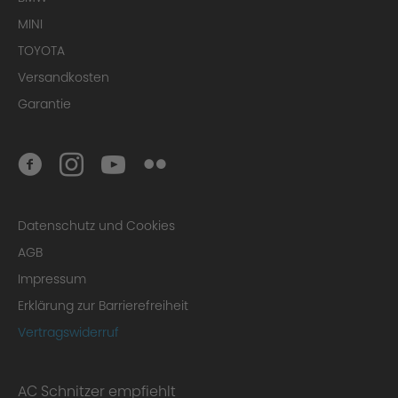
MINI
TOYOTA
Versandkosten
Garantie
Datenschutz und Cookies
AGB
Impressum
Erklärung zur Barrierefreiheit
Vertragswiderruf
AC Schnitzer empfiehlt