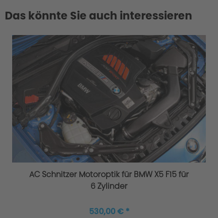
Das könnte Sie auch interessieren
AC Schnitzer Motoroptik für BMW X5 F15 für
6 Zylinder
530,00 € *