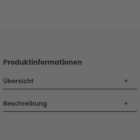
Produktinformationen
Übersicht
Beschreibung