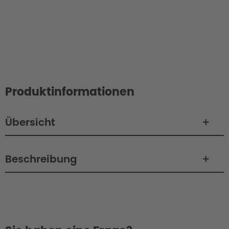
Produktinformationen
Übersicht
Beschreibung