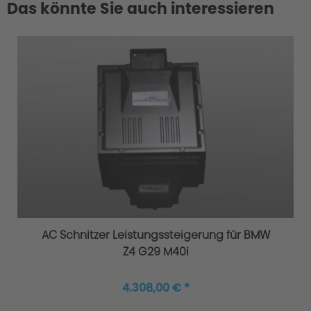
Das könnte Sie auch interessieren
AC Schnitzer Leistungssteigerung für BMW
Z4 G29 M40i
4.308,00 € *