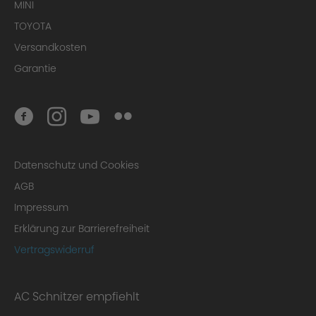
MINI
TOYOTA
Versandkosten
Garantie
Datenschutz und Cookies
AGB
Impressum
Erklärung zur Barrierefreiheit
Vertragswiderruf
AC Schnitzer empfiehlt