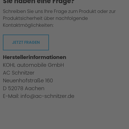
Sie haben eine Frage?
Schreiben Sie uns Ihre Frage zum Produkt oder zur
Produktsicherheit über nachfolgende
Kontaktmöglichkeiten:
JETZT FRAGEN
Herstellerinformationen
KOHL automobile GmbH
AC Schnitzer
Neuenhofstraße 160
D 52078 Aachen
E-Mail: info@ac-schnitzer.de