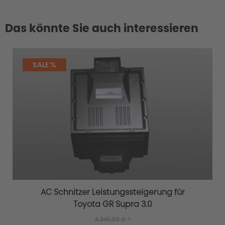
Das könnte Sie auch interessieren
SALE %
AC Schnitzer Leistungssteigerung für
Toyota GR Supra 3.0
4.341,00 € *