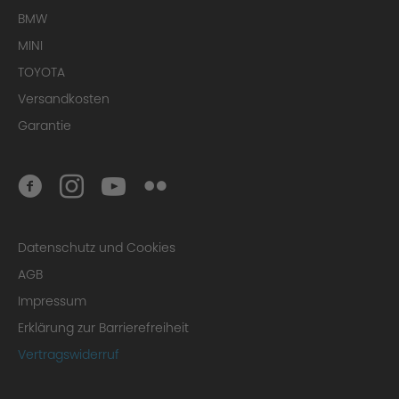
BMW
MINI
TOYOTA
Versandkosten
Garantie
Datenschutz und Cookies
AGB
Impressum
Erklärung zur Barrierefreiheit
Vertragswiderruf