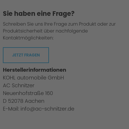
Sie haben eine Frage?
Schreiben Sie uns Ihre Frage zum Produkt oder zur
Produktsicherheit über nachfolgende
Kontaktmöglichkeiten:
JETZT FRAGEN
Herstellerinformationen
KOHL automobile GmbH
AC Schnitzer
Neuenhofstraße 160
D 52078 Aachen
E-Mail: info@ac-schnitzer.de