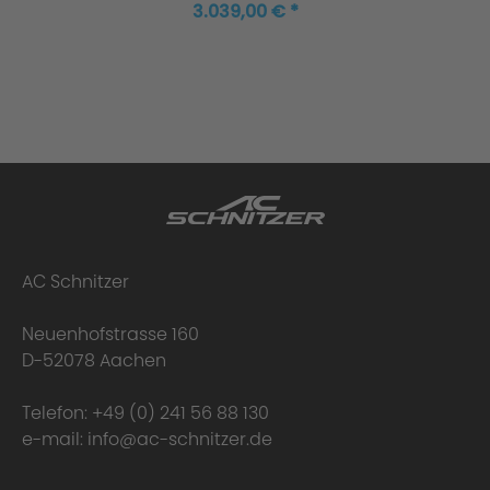
3.039,00 € *
AC Schnitzer
Neuenhofstrasse 160
D-52078 Aachen
Telefon:
+49 (0) 241 56 88 130
e-mail:
info@ac-schnitzer.de