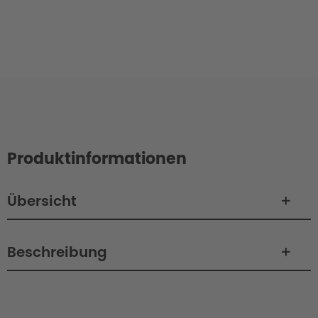
Produktinformationen
Übersicht
Beschreibung