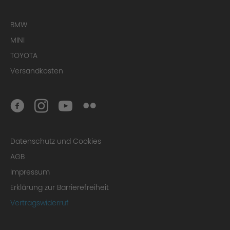
BMW
MINI
TOYOTA
Versandkosten
Datenschutz und Cookies
AGB
Impressum
Erklärung zur Barrierefreiheit
Vertragswiderruf