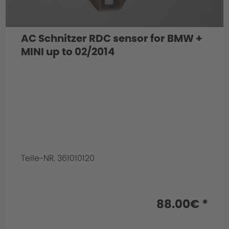
AC Schnitzer RDC sensor for BMW +
MINI up to 02/2014
Teile-NR. 361010120
88.00€ *