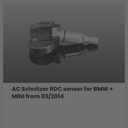
AC Schnitzer RDC sensor for BMW +
MINI from 03/2014