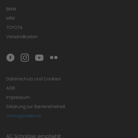
BMW
MINI
TOYOTA
Versandkosten
Datenschutz und Cookies
AGB
Impressum
Erklärung zur Barrierefreiheit
Vertragswiderruf
AC Schnitzer empfiehlt