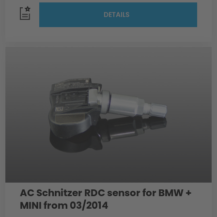
DETAILS
AC Schnitzer RDC sensor for BMW +
MINI from 03/2014