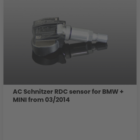
AC Schnitzer RDC sensor for BMW +
MINI from 03/2014