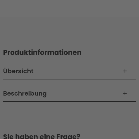
Produktinformationen
Übersicht
Beschreibung
Sie haben eine Frage?