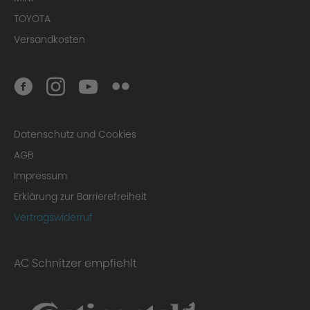
TOYOTA
Versandkosten
Datenschutz und Cookies
AGB
Impressum
Erklärung zur Barrierefreiheit
Vertragswiderruf
AC Schnitzer empfiehlt