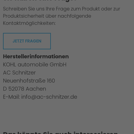
Schreiben Sie uns Ihre Frage zum Produkt oder zur
Produktsicherheit über nachfolgende
Kontaktmöglichkeiten:
JETZT FRAGEN
Herstellerinformationen
KOHL automobile GmbH
AC Schnitzer
Neuenhofstraße 160
D 52078 Aachen
E-Mail: info@ac-schnitzer.de