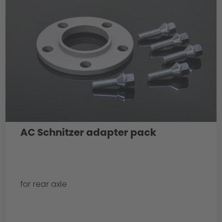
AC Schnitzer adapter pack
for rear axle