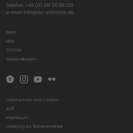
Telefon:
+49 (0) 241 56 88 130
e-mail:
info@ac-schnitzer.de
BMW
MINI
TOYOTA
Versandkosten
Datenschutz und Cookies
AGB
Impressum
Erklärung zur Barrierefreiheit